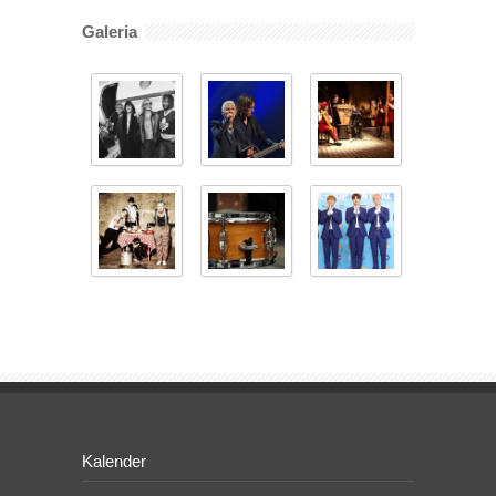
Galeria
Kalender