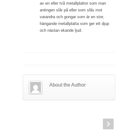
av en eller två metallplattor som man
antingen slår på eller som slås mot
varandra och gongar som är en stor,
hängande metallplatta som ger ett djup
och nästan ekande ljud.
About the Author