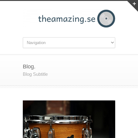
Blog.
Blog Subtitle