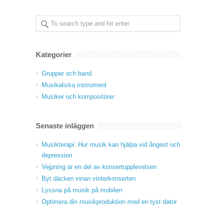
Kategorier
Grupper och band
Musikaliska instrument
Musiker och kompositörer
Senaste inläggen
Musikterapi: Hur musik kan hjälpa vid ångest och
depression
Vejpning är en del av konsertupplevelsen
Byt däcken innan vinterkonserten
Lyssna på musik på mobilen
Optimera din musikproduktion med en tyst dator